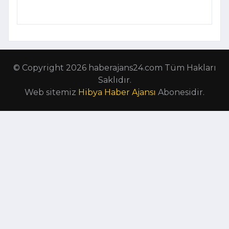
© Copyright 2026 haberajans24.com Tüm Hakları
Saklıdır.
Web sitemiz
Hibya Haber Ajansı
Abonesidir.