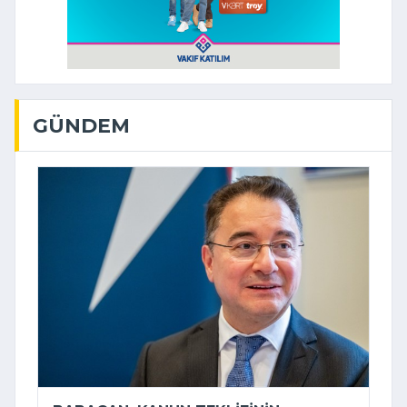
GÜNDEM