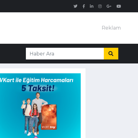
Reklam