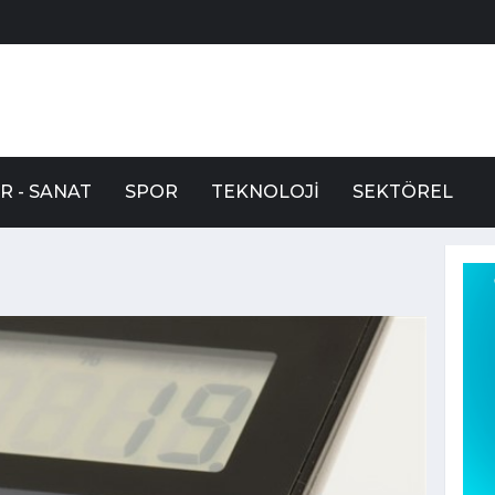
R - SANAT
SPOR
TEKNOLOJI
SEKTÖREL