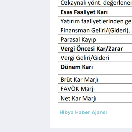
Hibya Haber Ajansı