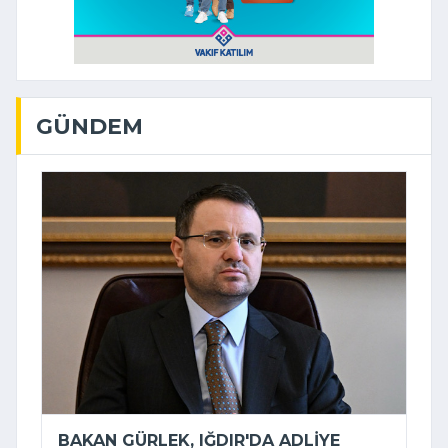
GÜNDEM
BAKAN GÜRLEK, IĞDIR'DA ADLIYE