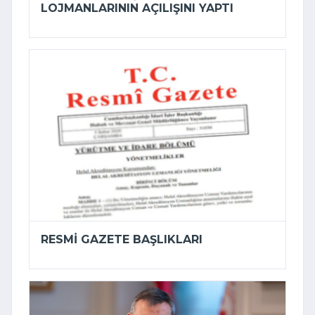
LOJMANLARININ AÇILIŞINI YAPTI
RESMI GAZETE BAŞLIKLARI