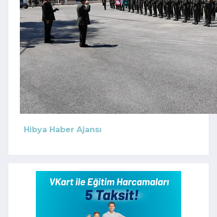
Hibya Haber Ajansı