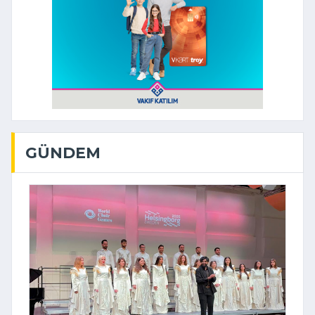
GÜNDEM