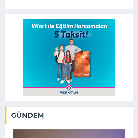
GÜNDEM