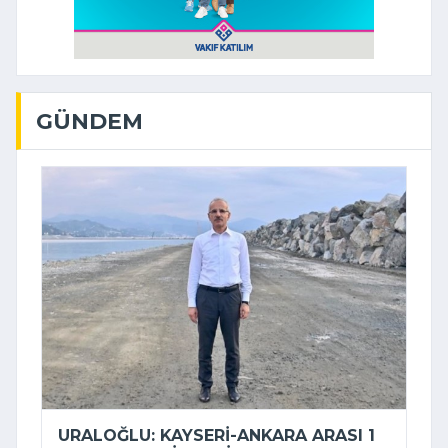
GÜNDEM
URALOĞLU: KAYSERI-ANKARA ARASI 1