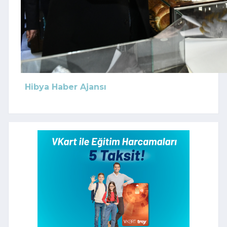
Hibya Haber Ajansı