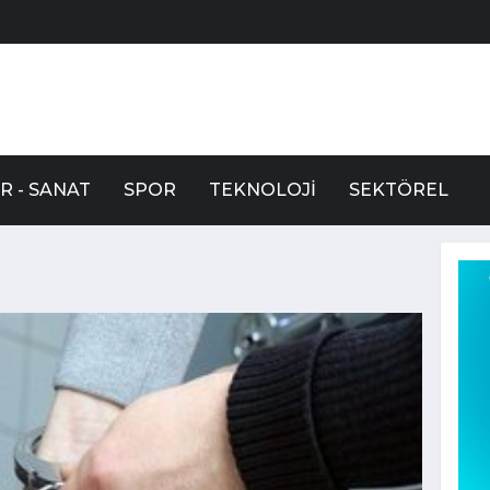
R - SANAT
SPOR
TEKNOLOJI
SEKTÖREL