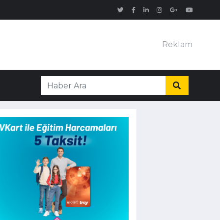
Reklam